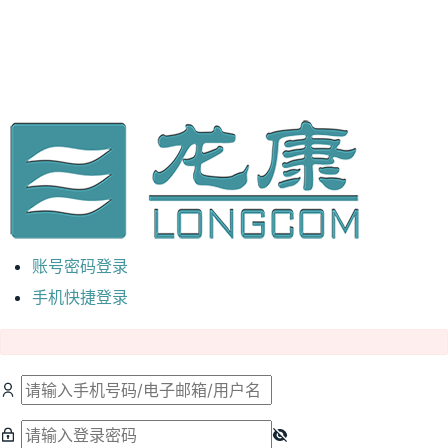
账号密码登录
手机快捷登录