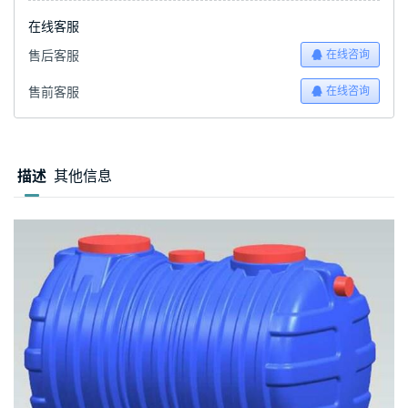
在线客服
售后客服
在线咨询
售前客服
在线咨询
描述
其他信息