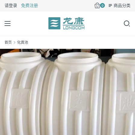
请登录
免费注册
商品分类
0
首页
化粪池