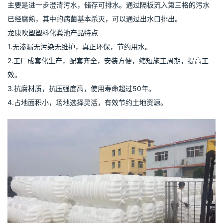
主要是进一步澄清污水，储存可排水。通过隔板流入第三格的污水
已经腐熟，其中的病菌基本杀灭，可以通过出水口排出。
龙康吹塑塑料化粪池产品特点
1.无渗漏无污染无维护，真正环保，节约用水。
2.工厂成套化生产，配套齐全，安装方便，缩短施工周期，提高工
效。
3.抗腐材质，抗压强度高，使用寿命超过50年。
4.占地面积小，场地选择灵活，有效节约土地资源。