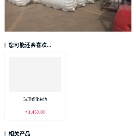
您可能还会喜欢…
玻璃钢化粪池
1,450.00
¥
相关产品