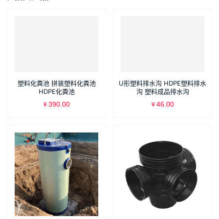
塑料化粪池 拼装塑料化粪池
U形塑料排水沟 HDPE塑料排水
HDPE化粪池
沟 塑料成品排水沟
390.00
46.00
¥
¥