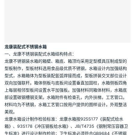
描述
其他信息
组合式
不锈钢水箱
概述
龙康装配式不锈钢水箱
一、龙康不锈钢装配式水箱结构特点：