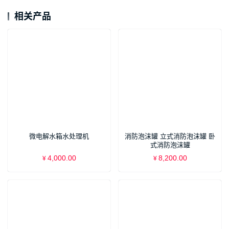
相关产品
微电解水箱水处理机
消防泡沫罐 立式消防泡沫罐 卧
式消防泡沫罐
4,000.00
8,200.00
¥
¥