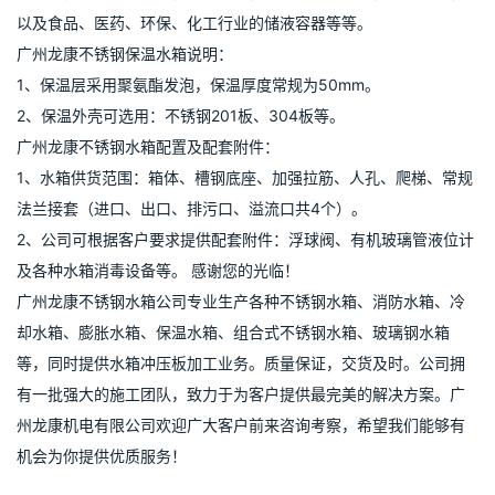
以及食品、医药、环保、化工行业的储液容器等等。
广州龙康不锈钢保温水箱说明：
1、保温层采用聚氨酯发泡，保温厚度常规为50mm。
2、保温外壳可选用：不锈钢201板、304板等。
广州龙康不锈钢水箱配置及配套附件：
1、水箱供货范围：箱体、槽钢底座、加强拉筋、人孔、爬梯、常规
法兰接套（进口、出口、排污口、溢流口共4个）。
2、公司可根据客户要求提供配套附件：浮球阀、有机玻璃管液位计
及各种水箱消毒设备等。 感谢您的光临！
广州龙康不锈钢水箱公司专业生产各种不锈钢水箱、消防水箱、冷
却水箱、膨胀水箱、保温水箱、组合式不锈钢水箱、玻璃钢水箱
等，同时提供水箱冲压板加工业务。质量保证，交货及时。公司拥
有一批强大的施工团队，致力于为客户提供最完美的解决方案。广
州龙康机电有限公司欢迎广大客户前来咨询考察，希望我们能够有
机会为你提供优质服务！