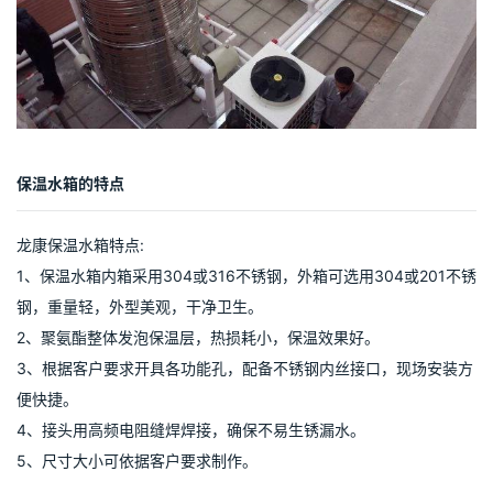
保温水箱的特点
龙康保温水箱特点:
1、保温水箱内箱采用304或316不锈钢，外箱可选用304或201不锈
钢，重量轻，外型美观，干净卫生。
2、聚氨酯整体发泡保温层，热损耗小，保温效果好。
3、根据客户要求开具各功能孔，配备不锈钢内丝接口，现场安装方
便快捷。
4、接头用高频电阻缝焊焊接，确保不易生锈漏水。
5、尺寸大小可依据客户要求制作。