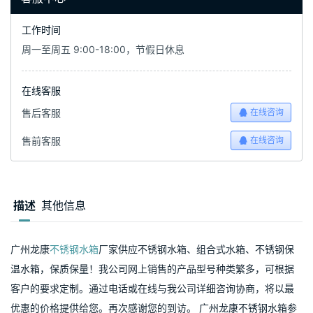
工作时间
周一至周五 9:00-18:00，节假日休息
在线客服
售后客服
在线咨询
售前客服
在线咨询
描述
其他信息
广州龙康
不锈钢水箱
厂家供应不锈钢水箱、组合式水箱、不锈钢保
温水箱，保质保量！我公司网上销售的产品型号种类繁多，可根据
客户的要求定制。通过电话或在线与我公司详细咨询协商，将以最
优惠的价格提供给您。再次感谢您的到访。 广州龙康不锈钢水箱参