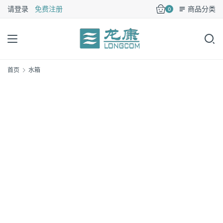
请登录
免费注册
商品分类
0
首页
水箱