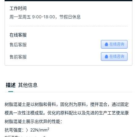
工作时间
周一至周五 9:00-18:00，节假日休息
在线客服
售后客服
在线咨询
售前客服
在线咨询
描述
其他信息
树脂混凝土是以树脂和骨料，固化剂为原料，搅拌混合，通过固定
模具一次性注模成型。优化的原料配比以及先进的生产工艺使龙康
树脂混凝土展示出优异的性能：
2
抗弯强度：〉22N/mm