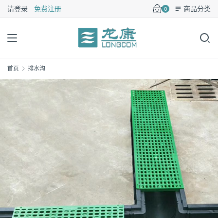
请登录
免费注册
商品分类
0
首页
排水沟