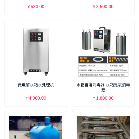
530.00
3,500.00
¥
¥
微电解水箱水处理机
水箱自洁消毒器 水箱臭氧消毒
器
4,000.00
1,800.00
¥
¥