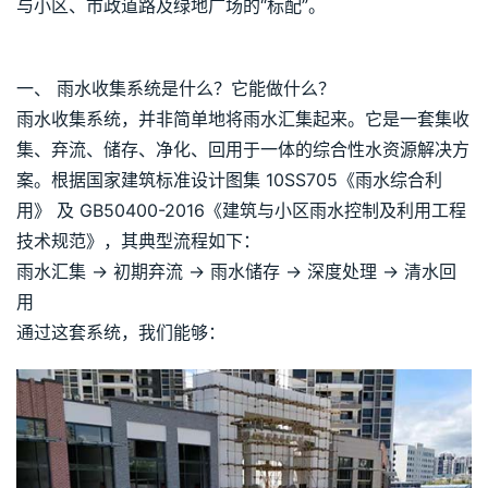
与小区、市政道路及绿地广场的“标配”。
一、 雨水收集系统是什么？它能做什么？
雨水收集系统，并非简单地将雨水汇集起来。它是一套集收
集、弃流、储存、净化、回用于一体的综合性水资源解决方
案。根据国家建筑标准设计图集 10SS705《雨水综合利
用》 及 GB50400-2016《建筑与小区雨水控制及利用工程
技术规范》，其典型流程如下：
雨水汇集 → 初期弃流 → 雨水储存 → 深度处理 → 清水回
用
通过这套系统，我们能够：