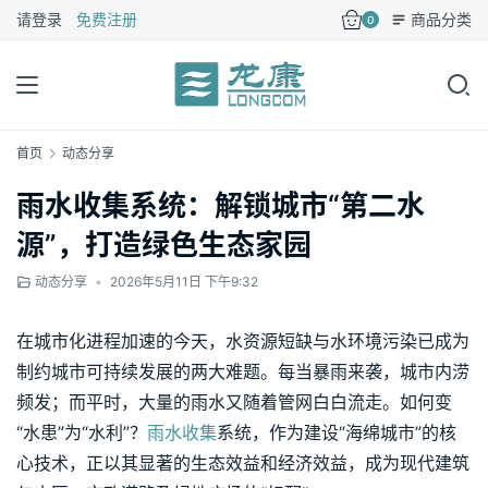
请登录
免费注册
商品分类
0
首页
动态分享
雨水收集系统：解锁城市“第二水
源”，打造绿色生态家园
动态分享
•
2026年5月11日 下午9:32
在城市化进程加速的今天，水资源短缺与水环境污染已成为
制约城市可持续发展的两大难题。每当暴雨来袭，城市内涝
频发；而平时，大量的雨水又随着管网白白流走。如何变
“水患”为“水利”？
雨水收集
系统，作为建设“海绵城市”的核
心技术，正以其显著的生态效益和经济效益，成为现代建筑