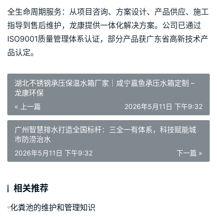
全生命周期服务：从项目咨询、方案设计、产品供应、施工
指导到售后维护，龙康提供一体化解决方案。公司已通过 
ISO9001质量管理体系认证，部分产品获广东省高新技术产
品认定。
湖北不锈钢承压保温水箱厂家｜咸宁嘉鱼承压水箱定制 –
龙康环保
« 上一篇
2026年5月11日 下午9:32
广州智慧排水打造全国标杆：三全一有体系，科技赋能城
市防涝治水
2026年5月11日 下午9:32
下一篇 »
相关推荐
化粪池的维护和管理知识