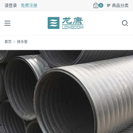
请登录
免费注册
商品分类
0
首页
排水管