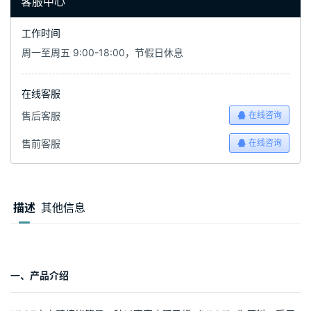
客服中心
工作时间
周一至周五 9:00-18:00，节假日休息
在线客服
售后客服
在线咨询
售前客服
在线咨询
描述
其他信息
一、产品介绍