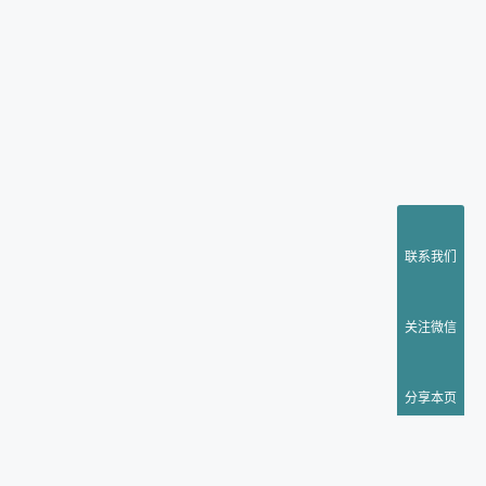
联系我们
关注微信
分享本页