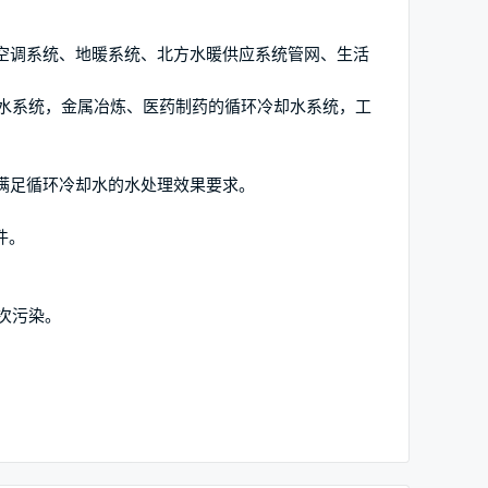
空调系统、地暖系统、北方水暖供应系统管网、生活
水系统，金属冶炼、医药制药的循环冷却水系统，工
满足循环冷却水的水处理效果要求。
件。
次污染。