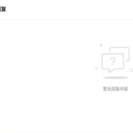
回复
暂无回复内容