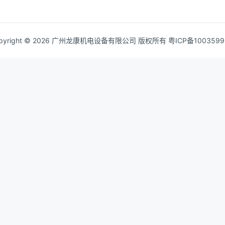
pyright © 2026 广州龙康机电设备有限公司 版权所有
粤ICP备100359