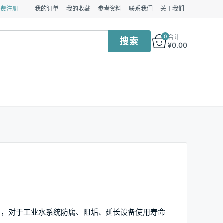
免费注册
我的订单
我的收藏
参考资料
联系我们
关于我们
0
合计
¥
0.00
剂，对于工业水系统防腐、阻垢、延长设备使用寿命