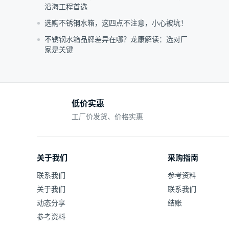
沿海工程首选
选购不锈钢水箱，这四点不注意，小心被坑！
不锈钢水箱品牌差异在哪？龙康解读：选对厂
家是关键
低价实惠
工厂价发货、价格实惠
关于我们
采购指南
联系我们
参考资料
关于我们
联系我们
动态分享
结账
参考资料