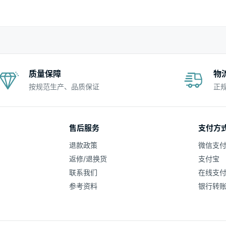
质量保障
物
按规范生产、品质保证
正
售后服务
支付方
退款政策
微信支
返修/退换货
支付宝
联系我们
在线支
参考资料
银行转