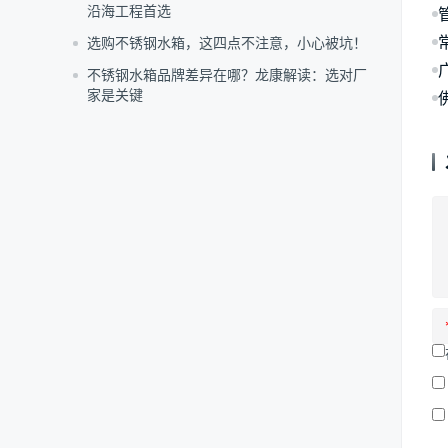
沿海工程首选
选购不锈钢水箱，这四点不注意，小心被坑！
不锈钢水箱品牌差异在哪？龙康解读：选对厂
家是关键