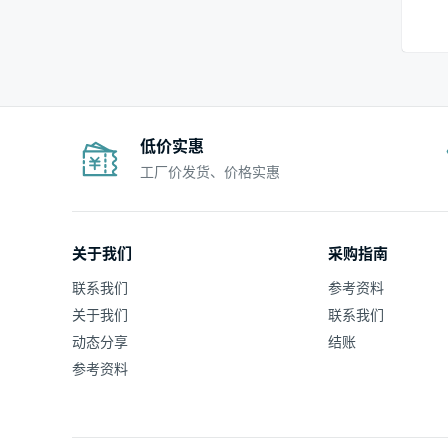
低价实惠
工厂价发货、价格实惠
关于我们
采购指南
联系我们
参考资料
关于我们
联系我们
动态分享
结账
参考资料