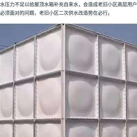
水压力不足以给屋顶水箱补充自来水，会造成老旧小区高层用户
必须面对的问题，老旧小区二次供水改造势在必行。