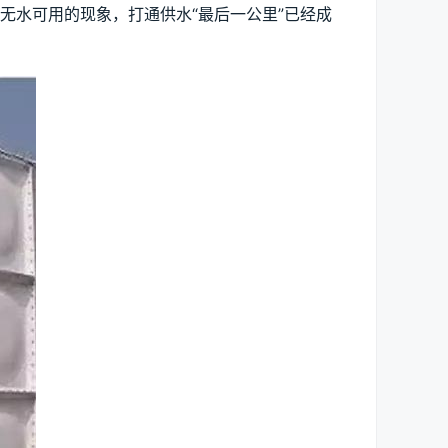
无水可用的现象，打通供水“最后一公里”已经成