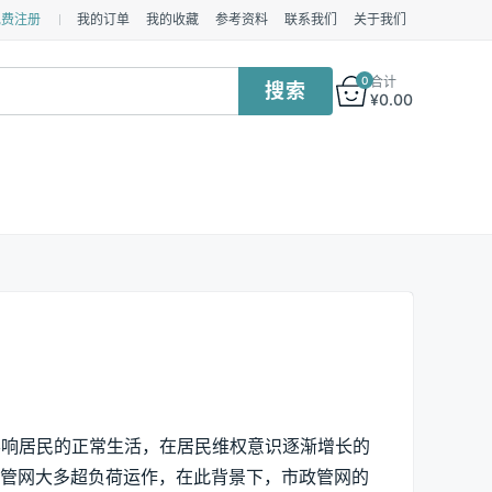
免费注册
我的订单
我的收藏
参考资料
联系我们
关于我们
0
合计
¥
0.00
影响居民的正常生活，在居民维权意识逐渐增长的
水管网大多超负荷运作，在此背景下，市政管网的