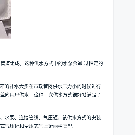
接管道组成。这种供水方式中的水泵会通 过恒定的
水箱的补水大多在市政管网供水压力小的时候进行
高差向用户供水，这种二次供水方式很好地满足了
统、水泵、连接管线、气压罐。该供水方式的安装
式气压罐和变压式气压罐两种类型。