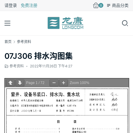
请登录
免费注册
商品分类
0
首页
参考资料
07J306 排水沟图集
参考资料
•
2022年11月26日 下午4:27
Page
1
/
72
Zoom
100%