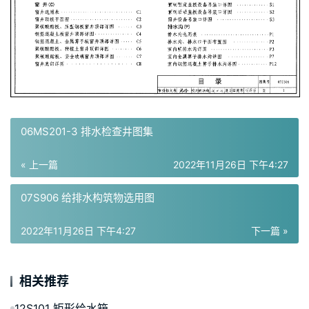
06MS201-3 排水检查井图集
« 上一篇
2022年11月26日 下午4:27
07S906 给排水构筑物选用图
2022年11月26日 下午4:27
下一篇 »
相关推荐
12S101 矩形给水箱