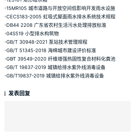
15MR105 城市道路与开放空间低影响开发雨水设施
CECS183-2005 虹吸式屋面雨水排水系统技术规程
DB44 2208 广东省农村生活污水处理排放标准
04S519 小型排水构筑物
GB/T 30948-2021 泵站技术管理规程
GB/T 51345-2018 海绵城市建设评价标准
GB∕T 39549-2020 纤维增强热固性复合材料化粪池
GB/T 19837-2019 城镇给排水紫外线消毒设备
GB/T19837-2019 城镇给排水紫外线消毒设备
发表回复