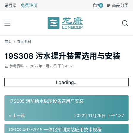
请登录
免费注册
商品分类
0
首页
参考资料
19S308 污水提升装置选用与安装
参考资料
•
2022年11月26日 下午4:37
Loading...
17S205 消防给水稳压设备选用与安装
« 上一篇
2022年11月26日 下午4:37
CECS 407-2015 一体化预制泵站应用技术规程