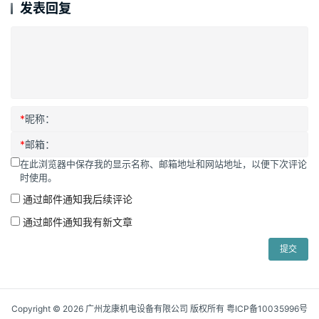
发表回复
*
昵称：
*
邮箱：
在此浏览器中保存我的显示名称、邮箱地址和网站地址，以便下次评论
时使用。
通过邮件通知我后续评论
通过邮件通知我有新文章
提交
Copyright © 2026 广州龙康机电设备有限公司 版权所有
粤ICP备10035996号