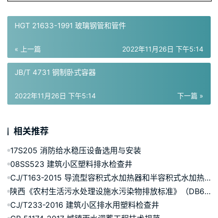
HGT 21633-1991 玻璃钢管和管件
« 上一篇
2022年11月26日 下午5:14
JB/T 4731 钢制卧式容器
2022年11月26日 下午5:14
下一篇 »
相关推荐
17S205 消防给水稳压设备选用与安装
08SS523 建筑小区塑料排水检查井
CJ/T163-2015 导流型容积式水加热器和半容积式水加热器
陕西《农村生活污水处理设施水污染物排放标准》（DB61/1227-2018）
CJ/T233-2016 建筑小区排水用塑料检查井