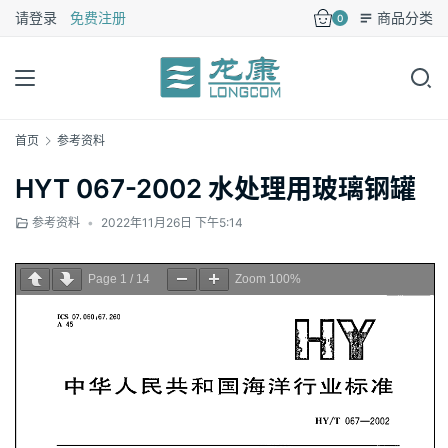
请登录
免费注册
商品分类
0
首页
参考资料
HYT 067-2002 水处理用玻璃钢罐
参考资料
•
2022年11月26日 下午5:14
Page
1
/
14
Zoom
100%