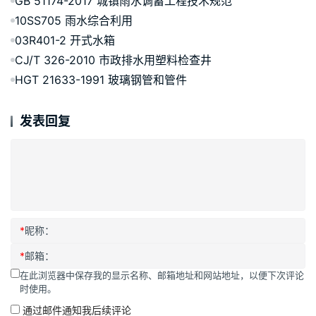
GB 51174-2017 城镇雨水调蓄工程技术规范
10SS705 雨水综合利用
03R401-2 开式水箱
CJ/T 326-2010 市政排水用塑料检查井
HGT 21633-1991 玻璃钢管和管件
发表回复
*
昵称：
*
邮箱：
在此浏览器中保存我的显示名称、邮箱地址和网站地址，以便下次评论
时使用。
通过邮件通知我后续评论