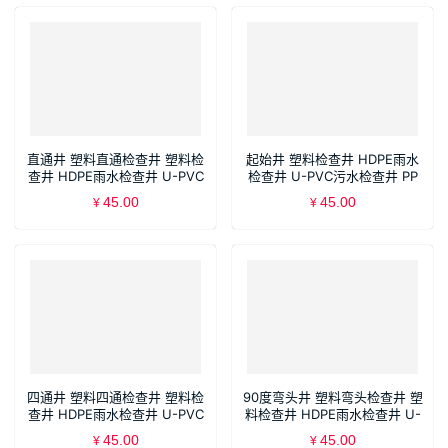
直通井 塑料直通检查井 塑料检
起始井 塑料检查井 HDPE雨水
查井 HDPE雨水检查井 U-PVC
检查井 U-PVC污水检查井 PP
污水检查井 PP沉泥井 流槽井
沉泥井 流槽井
45.00
45.00
¥
¥
四通井 塑料四通检查井 塑料检
90度弯头井 塑料弯头检查井 塑
查井 HDPE雨水检查井 U-PVC
料检查井 HDPE雨水检查井 U-
污水检查井 PP沉泥井 流槽井
PVC污水检查井 PP沉泥井 流槽
45.00
45.00
¥
¥