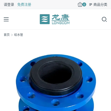
请登录
免费注册
商品分类
0
首页
给水管