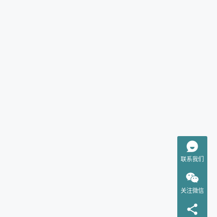
联系我们
关注微信