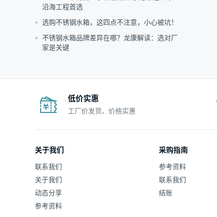
沿海工程首选
选购不锈钢水箱，这四点不注意，小心被坑！
不锈钢水箱品牌差异在哪？龙康解读：选对厂
家是关键
低价实惠
工厂价发货、价格实惠
关于我们
采购指南
联系我们
参考资料
关于我们
联系我们
动态分享
结账
参考资料