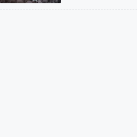
输配水设备及防护材料的安全性评价标准 