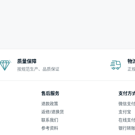
质量保障
物
按规范生产、品质保证
正
售后服务
支付方
退款政策
微信支
返修/退换货
支付宝
联系我们
在线支
参考资料
银行转