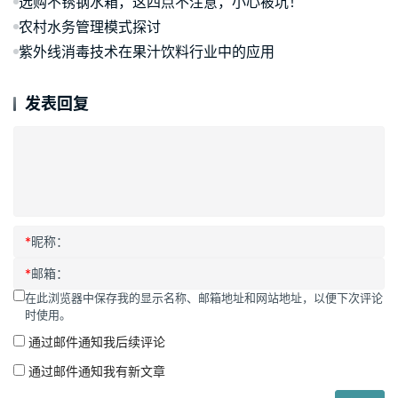
选购不锈钢水箱，这四点不注意，小心被坑！
农村水务管理模式探讨
紫外线消毒技术在果汁饮料行业中的应用
发表回复
*
昵称：
*
邮箱：
在此浏览器中保存我的显示名称、邮箱地址和网站地址，以便下次评论
时使用。
通过邮件通知我后续评论
通过邮件通知我有新文章