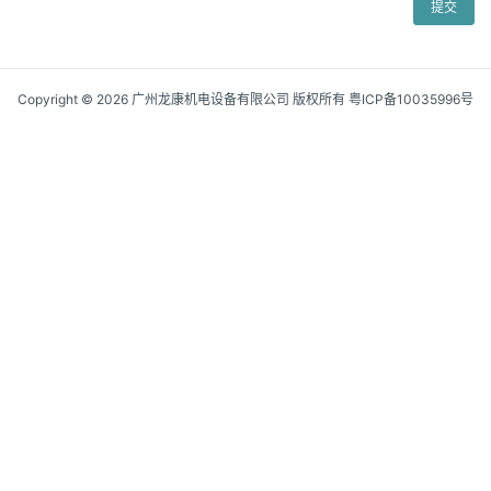
提交
Copyright © 2026 广州龙康机电设备有限公司 版权所有
粤ICP备10035996号