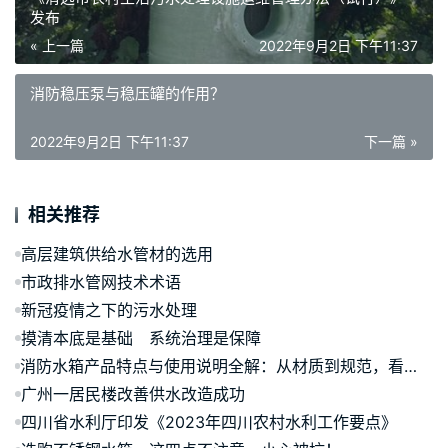
发布
« 上一篇
2022年9月2日 下午11:37
消防稳压泵与稳压罐的作用？
2022年9月2日 下午11:37
下一篇 »
相关推荐
高层建筑供给水管材的选用
市政排水管网技术术语
新冠疫情之下的污水处理
摸清本底是基础 系统治理是保障
消防水箱产品特点与使用说明全解：从材质到规范，看这篇就够了
广州一居民楼改善供水改造成功
四川省水利厅印发《2023年四川农村水利工作要点》