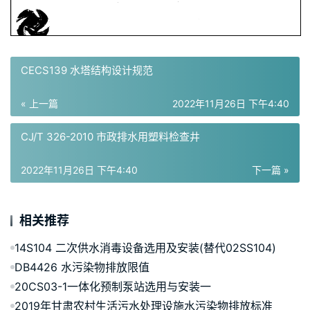
CECS139 水塔结构设计规范
« 上一篇
2022年11月26日 下午4:40
CJ/T 326-2010 市政排水用塑料检查井
2022年11月26日 下午4:40
下一篇 »
相关推荐
14S104 二次供水消毒设备选用及安装(替代02SS104)
DB4426 水污染物排放限值
20CS03-1一体化预制泵站选用与安装一
2019年甘肃农村生活污水处理设施水污染物排放标准