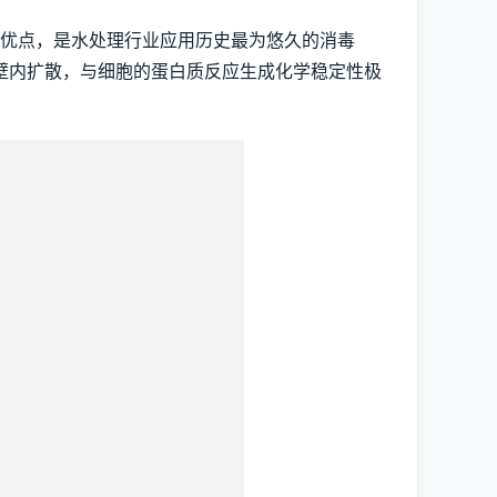
优点，是水处理行业应用历史最为悠久的消毒
胞壁内扩散，与细胞的蛋白质反应生成化学稳定性极