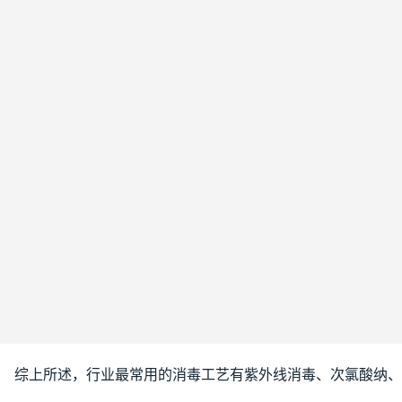
　综上所述，行业最常用的消毒工艺有紫外线消毒、次氯酸纳、