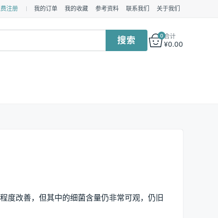
免费注册
我的订单
我的收藏
参考资料
联系我们
关于我们
0
合计
¥
0.00
程度改善，但其中的细菌含量仍非常可观，仍旧