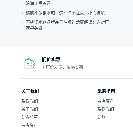
沿海工程首选
选购不锈钢水箱，这四点不注意，小心被坑！
不锈钢水箱品牌差异在哪？龙康解读：选对厂
家是关键
低价实惠
工厂价发货、价格实惠
关于我们
采购指南
联系我们
参考资料
关于我们
联系我们
动态分享
结账
参考资料