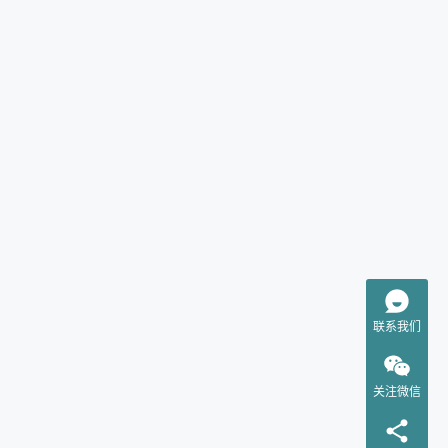
联系我们
关注微信