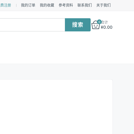
免费注册
我的订单
我的收藏
参考资料
联系我们
关于我们
0
合计
¥
0.00