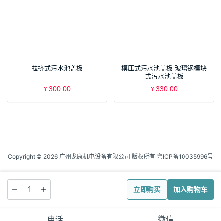
拉挤式污水池盖板
模压式污水池盖板 玻璃钢模块
式污水池盖板
300.00
330.00
¥
¥
Copyright © 2026 广州龙康机电设备有限公司 版权所有
粤ICP备10035996号
立即购买
加入购物车
电话
微信