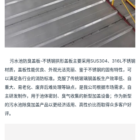
    污水池防臭盖板-不锈钢拱形盖板主要采用SUS304、316L不锈钢
材质，盖板性能优良、外观光洁亮丽、鉴于不锈钢的固有特性，可
以满足各行业的消防标准。克服了传统玻璃钢盖板生产效率低、自
重大、易老化、废弃后难处理等缺点，是我公司根据市场需求，自
主研发制作，用于池体密封、臭气收集的新型加盖设备；作为新型
的污水池除臭加盖产品以更经济适用、高性价比而取得众多客户好
评。