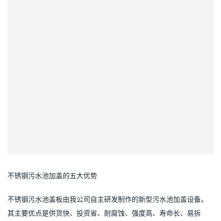
不锈钢污水池加盖的五大优势
不锈钢污水池盖板由我公司自主研发制作的新型污水池加盖设备。
其主要优点是供货快、投资省、耐腐蚀、强度高、寿命长、易拆