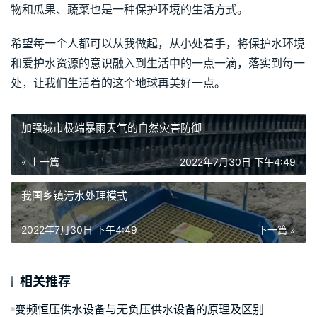
物和瓜果、蔬菜也是一种保护环境的生活方式。
希望每一个人都可以从我做起，从小处着手，将保护水环境
和爱护水资源的意识融入到生活中的一点一滴，落实到每一
处，让我们生活着的这个地球再美好一点。
加强城市极端暴雨天气的自然灾害防御
« 上一篇
2022年7月30日 下午4:49
我国乡镇污水处理模式
2022年7月30日 下午4:49
下一篇 »
相关推荐
变频恒压供水设备与无负压供水设备的原理及区别