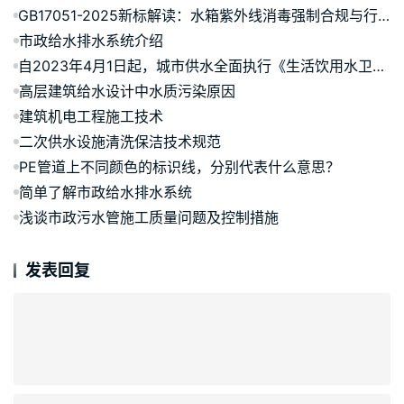
GB17051-2025新标解读：水箱紫外线消毒强制合规与行业升级指南
市政给水排水系统介绍
自2023年4月1日起，城市供水全面执行《生活饮用水卫生标准》
高层建筑给水设计中水质污染原因
建筑机电工程施工技术
二次供水设施清洗保洁技术规范
PE管道上不同颜色的标识线，分别代表什么意思？
简单了解市政给水排水系统
浅谈市政污水管施工质量问题及控制措施
发表回复