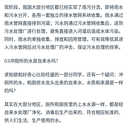
现阶段，我国大部分地区都已经实现了雨污分流，即将雨水
和污水分开，各用一套独立的排水管网系统收集。雨水通过
雨水管网直接排到河道；污水则通过污水管网收集后，送到
污水处理厂进行处理，避免直接进入河道后造成水体污染。
同时，雨水的单独收集、排放和回用管理，可有效降低其进
入污水管网后对污水处理厂的冲击，保证污水处理的效率。
03冲厕所的水是自来水吗？
求知欲和好奇心比较旺盛的一部分同学，还有一个疑问：冲
厕所的水，和厨房水龙头出来的自来水，水质和来源是一样
的吗？
其实在大部分地区，厕所和厨房里的上水水源一样，都是经
自来水处理厂净化、消毒后生产出来的、符合相应标准的、
供人们生活、生产使用的水。