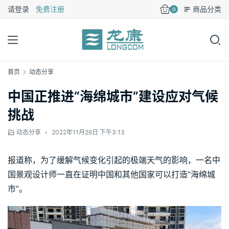
请登录
免费注册
商品分类
0
首页
动态分享
中国正推进“海绵城市”建设应对气候
挑战
动态分享
•
2022年11月26日 下午3:13
报道称，为了缓解气候变化引起的极端天气的影响，一名中
国景观设计师一直在证明中国和其他国家可以打造“海绵城
市”。