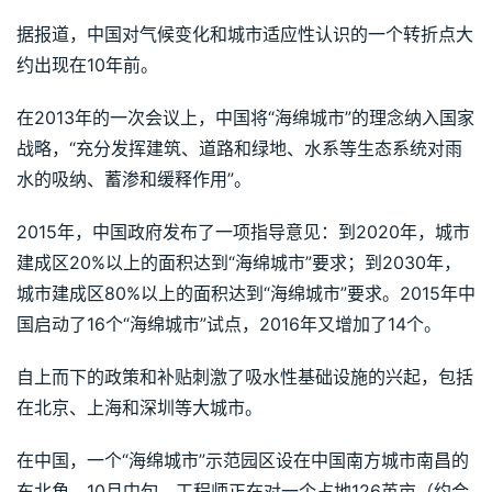
据报道，中国对气候变化和城市适应性认识的一个转折点大
约出现在10年前。
在2013年的一次会议上，中国将“海绵城市”的理念纳入国家
战略，“充分发挥建筑、道路和绿地、水系等生态系统对雨
水的吸纳、蓄渗和缓释作用”。
2015年，中国政府发布了一项指导意见：到2020年，城市
建成区20%以上的面积达到“海绵城市”要求；到2030年，
城市建成区80%以上的面积达到“海绵城市”要求。2015年中
国启动了16个“海绵城市”试点，2016年又增加了14个。
自上而下的政策和补贴刺激了吸水性基础设施的兴起，包括
在北京、上海和深圳等大城市。
在中国，一个“海绵城市”示范园区设在中国南方城市南昌的
东北角。10月中旬，工程师正在对一个占地126英亩（约合