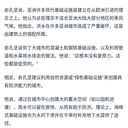
俞孔坚说，亚洲许多现代基础设施是建立在从欧洲引进的理
念之上。他认为这些理念不适合亚洲大陆大部分地区的季风
气候。他指出，洪水在许多亚洲城市造成了严重破坏，这是
由建筑上的错配所致。
俞孔坚谈到了大城市的混凝土和钢铁基础设施，以及利用管
道和水渠将水排走的做法。他说：“这根本没有复原力。这
些都是徒劳的。”
相反，俞孔坚建议利用自然资源或“绿色基础设施”来创建具
有防洪能力的城市。
他说，通过在城市中心创建大的蓄水空间（如公园和池
塘），雨水可以留在原地，从而有助于防洪。理论上，海绵
式基础设施也为水的下渗并在干旱时补充地下水提供了途
径。