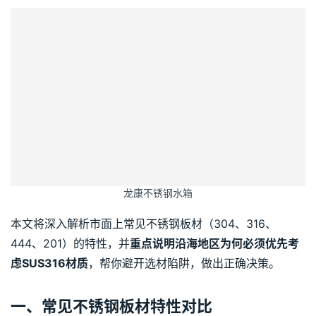
龙康不锈钢水箱
本文将深入解析市面上常见不锈钢板材（304、316、
444、201）的特性，并
重点说明沿海地区为何必须优先考
虑SUS316材质
，帮你避开选材陷阱，做出正确决策。
一、常见不锈钢板材特性对比