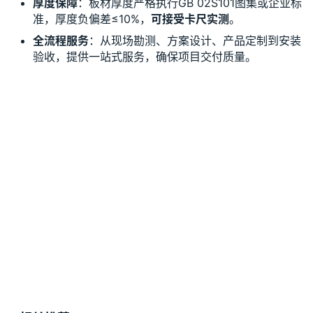
厚度保障
：板材厚度严格执行GB 02S101图集或企业标
准，厚度负偏差≤10%，
可接受卡尺实测
。
全流程服务
：从现场勘测、方案设计、产品定制到安装
验收，提供一站式服务，确保项目交付质量。