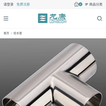
请登录
免费注册
商品分类
0
首页
给水管