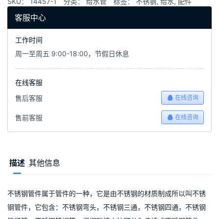
SKU：
14457-1
分类：
给水管
标签：
不锈钢
,
给水
,
配件
客服中心
工作时间
周一至周五 9:00-18:00，节假日休息
在线客服
售后客服
在线咨询
售前客服
在线咨询
描述
其他信息
不锈钢管件属于管件的一种，它是由不锈钢的材质制成所以叫不锈
钢管件，它包含：不锈钢弯头，不锈钢三通，不锈钢四通，不锈钢